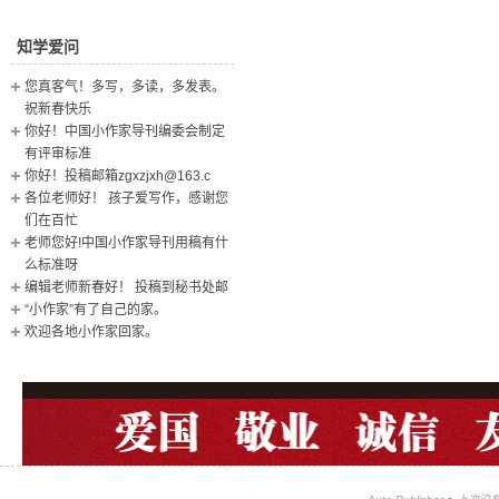
知学爱问
您真客气！多写，多读，多发表。
祝新春快乐
你好！中国小作家导刊编委会制定
有评审标准
你好！投稿邮箱zgxzjxh@163.c
各位老师好！ 孩子爱写作，感谢您
们在百忙
老师您好!中国小作家导刊用稿有什
么标准呀
编辑老师新春好！ 投稿到秘书处邮
“小作家”有了自己的家。
欢迎各地小作家回家。